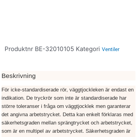
Produktnr
BE-32010105
Kategori
Ventiler
Beskrivning
För icke-standardiserade rör, väggtjockleken är endast en
indikation. De tryckrör som inte är standardiserade har
större toleranser i fråga om väggtjocklek men garanterar
det angivna arbetstrycket. Detta kan enkelt förklaras med
säkerhetsgraden mellan sprängtrycket och arbetstrycket,
som är en multipel av arbetstrycket. Säkerhetsgraden är