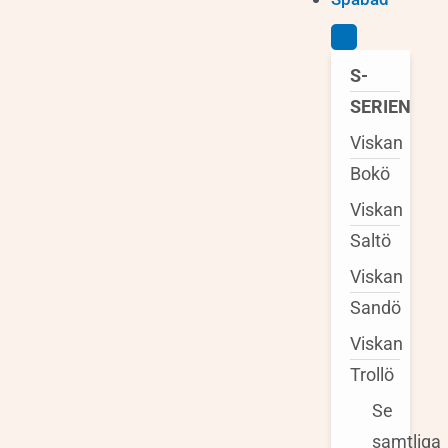
S-
SERIEN
Viskan
Bokö
Viskan
Saltö
Viskan
Sandö
Viskan
Trollö
Se
samtliga