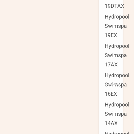
19DTAX
Hydropool
Swimspa
19EX
Hydropool
Swimspa
17AX
Hydropool
Swimspa
16EX
Hydropool
Swimspa
14AX
Hydropool