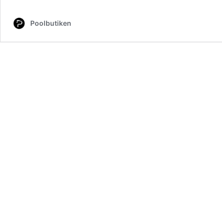
Poolbutiken