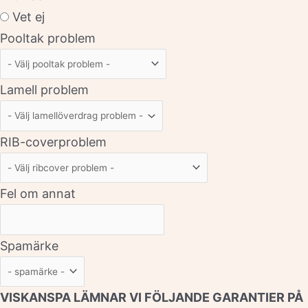
Vet ej
Pooltak problem
Lamell problem
RIB-coverproblem
Fel om annat
Spamärke
VISKANSPA LÄMNAR VI FÖLJANDE GARANTIER PÅ