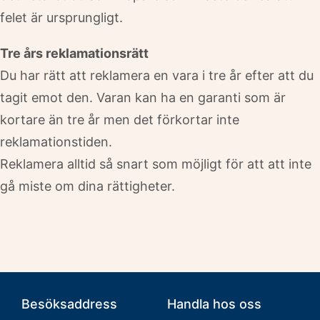
felet är ursprungligt.
Tre års reklamationsrätt
Du har rätt att reklamera en vara i tre år efter att du
tagit emot den. Varan kan ha en garanti som är
kortare än tre år men det förkortar inte
reklamationstiden.
Reklamera alltid så snart som möjligt för att att inte
gå miste om dina rättigheter.
Besöksaddress
Handla hos oss