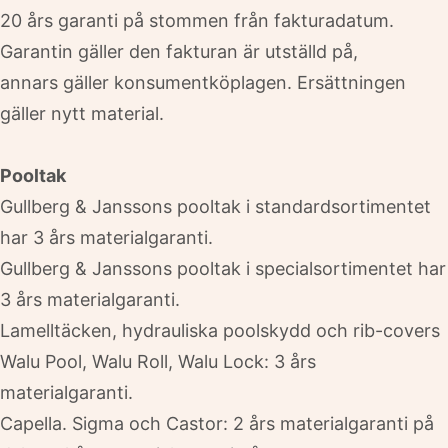
20 års garanti på stommen från fakturadatum.
Garantin gäller den fakturan är utställd på,
annars gäller konsumentköplagen. Ersättningen
gäller nytt material.
Pooltak
Gullberg & Janssons pooltak i standardsortimentet
har 3 års materialgaranti.
Gullberg & Janssons pooltak i specialsortimentet har
3 års materialgaranti.
Lamelltäcken, hydrauliska poolskydd och rib-covers
Walu Pool, Walu Roll, Walu Lock: 3 års
materialgaranti.
Capella. Sigma och Castor: 2 års materialgaranti på