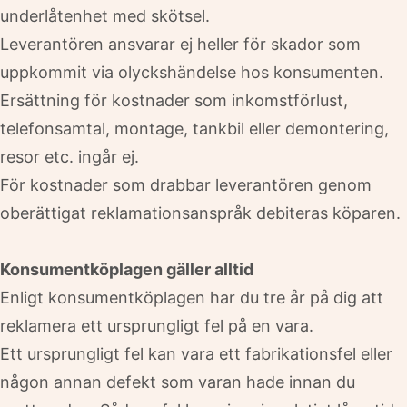
underlåtenhet med skötsel.
Leverantören ansvarar ej heller för skador som
uppkommit via olyckshändelse hos konsumenten.
Ersättning för kostnader som inkomstförlust,
telefonsamtal, montage, tankbil eller demontering,
resor etc. ingår ej.
För kostnader som drabbar leverantören genom
oberättigat reklamationsanspråk debiteras köparen.
Konsumentköplagen gäller alltid
Enligt konsumentköplagen har du tre år på dig att
reklamera ett ursprungligt fel på en vara.
Ett ursprungligt fel kan vara ett fabrikationsfel eller
någon annan defekt som varan hade innan du