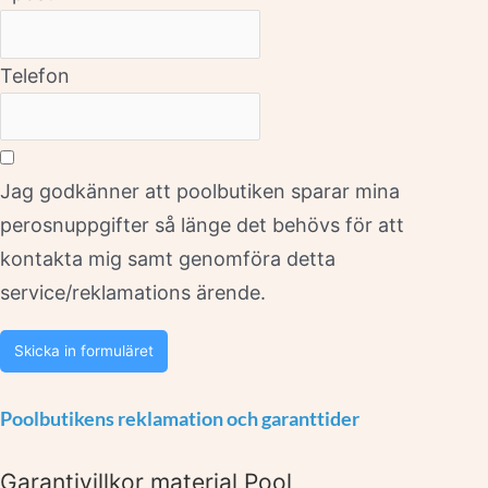
Telefon
Jag godkänner att poolbutiken sparar mina
perosnuppgifter så länge det behövs för att
kontakta mig samt genomföra detta
service/reklamations ärende.
Skicka in formuläret
Poolbutikens reklamation och garanttider
Garantivillkor material Pool