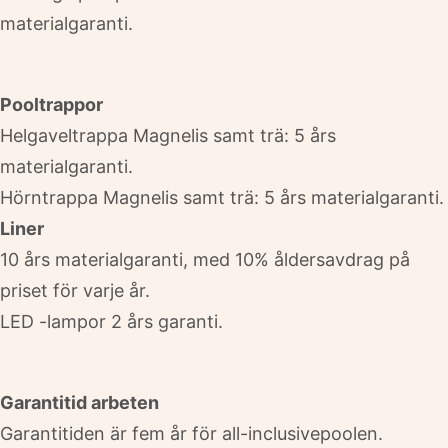
materialgaranti.
Pooltrappor
Helgaveltrappa Magnelis samt trä: 5 års
materialgaranti.
Hörntrappa Magnelis samt trä: 5 års materialgaranti.
Liner
10 års materialgaranti, med 10% åldersavdrag på
priset för varje år.
LED -lampor 2 års garanti.
Garantitid arbeten
Garantitiden är fem år för all-inclusivepoolen.