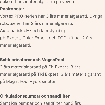
duken. 1 års materialgaranti på veven.
Poolrobotar
Vortex PRO-serien har 3 års materialgaranti. Övriga
robotserier har 2 års materialgaranti.
Automatisk pH- och klorstyrning
pH Expert, Chlor Expert och POD-kit har 2 års
materialgaranti.
Saltklorinatorer och MagnaPool
2 års materialgaranti på Ei² Expert. 3 års
materialgaranti på TRi Expert. 3 års materialgaranti
på MagnaPool Hydroxinator.
Cirkulationspumpar och sandfilter
Samtliga pumpar och sandfilter har 3 års