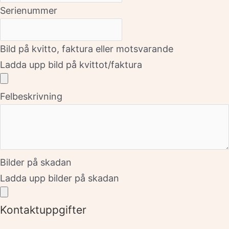
Serienummer
Bild på kvitto, faktura eller motsvarande
Ladda upp bild på kvittot/faktura
Felbeskrivning
Bilder på skadan
Ladda upp bilder på skadan
Kontaktuppgifter