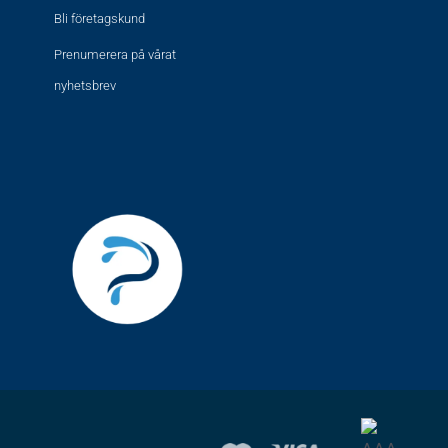
Bli företagskund
Prenumerera på vårat
nyhetsbrev