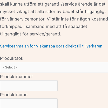
skall kunna utföra ett garanti-/service ärende är det
mycket viktigt att alla sidor av badet står tillgängligt
för vår servicemontör. Vi står inte för någon kostnad
förknippad i samband med att få spabadet
tillgängligt för service/garanti.
Serviceanmälan för Viskanspa görs direkt till tillverkaren
Produktsök
Produktnummer
Produktnamn