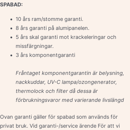
SPABAD:
10 års ram/stomme garanti.
8 års garanti på alumipanelen.
5 års skal garanti mot krackeleringar och
missfärgningar.
3 års komponentgaranti
Fråntaget komponentgarantin är belysning,
nackkuddar, UV-C lampa/ozongenerator,
thermolock och filter då dessa är
förbrukningsvaror med varierande livslängd
Ovan garanti gäller för spabad som används för
privat bruk. Vid garanti-/service ärende För att vi