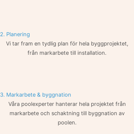
2. Planering
Vi tar fram en tydlig plan för hela byggprojektet,
från markarbete till installation.
3. Markarbete & byggnation
Våra poolexperter hanterar hela projektet från
markarbete och schaktning till byggnation av
poolen.