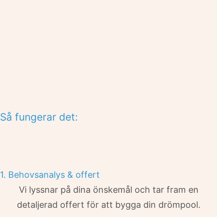
Så fungerar det:
1. Behovsanalys & offert
Vi lyssnar på dina önskemål och tar fram en
detaljerad offert för att bygga din drömpool.