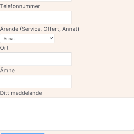
Telefonnummer
Ärende (Service, Offert, Annat)
Ort
Ämne
Ditt meddelande