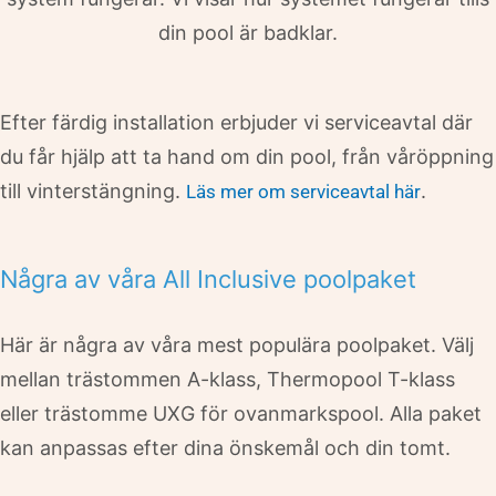
din pool är badklar.
Efter färdig installation erbjuder vi serviceavtal där
du får hjälp att ta hand om din pool, från våröppning
till vinterstängning.
.
Läs mer om serviceavtal här
Några av våra All Inclusive poolpaket
Här är några av våra mest populära poolpaket. Välj
mellan trästommen A-klass, Thermopool T-klass
eller trästomme UXG för ovanmarkspool. Alla paket
kan anpassas efter dina önskemål och din tomt.