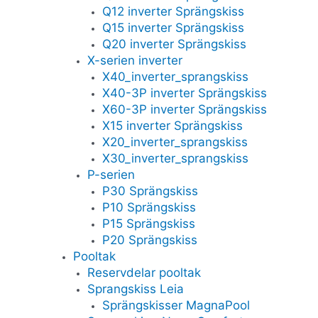
Q12 inverter Sprängskiss
Q15 inverter Sprängskiss
Q20 inverter Sprängskiss
X-serien inverter
X40_inverter_sprangskiss
X40-3P inverter Sprängskiss
X60-3P inverter Sprängskiss
X15 inverter Sprängskiss
X20_inverter_sprangskiss
X30_inverter_sprangskiss
P-serien
P30 Sprängskiss
P10 Sprängskiss
P15 Sprängskiss
P20 Sprängskiss
Pooltak
Reservdelar pooltak
Sprangskiss Leia
Sprängskisser MagnaPool