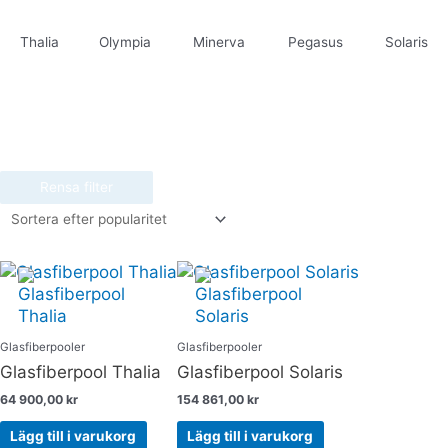
Thalia
Olympia
Minerva
Pegasus
Solaris
Rensa filter
Glasfiberpooler
Glasfiberpooler
Glasfiberpool Thalia
Glasfiberpool Solaris
64 900,00
kr
154 861,00
kr
Lägg till i varukorg
Lägg till i varukorg