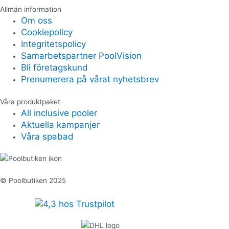
Allmän information
Om oss
Cookiepolicy
Integritetspolicy
Samarbetspartner PoolVision
Bli företagskund
Prenumerera på vårat nyhetsbrev
Våra produktpaket
All inclusive pooler
Aktuella kampanjer
Våra spabad
© Poolbutiken 2025