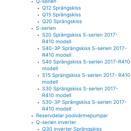
Q-serien
Q12 Sprängskiss
Q15 Sprängskiss
Q20 Sprängskiss
S-serien
S20 Sprängskiss S-serien 2017-
R410 modell
S40-3P Sprängskiss S-serien 2017-
R410 modell
S40 Sprängskiss S-serien 2017-R410
modell
S15 Sprängskiss S-serien 2017- R410
modell
S30 Sprängskiss S-serien 2017-
R410 modell
S30-3P Sprängskiss S-serien 2017-
R410 modell
Reservdelar poolvärmepumpar
Q-serien inverter
Q30 inverter Sprängskiss