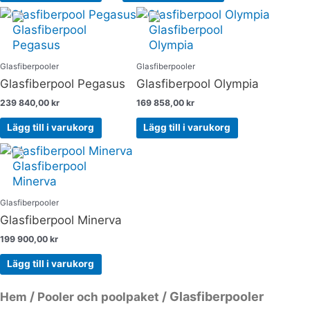
Glasfiberpooler
Glasfiberpooler
Glasfiberpool Pegasus
Glasfiberpool Olympia
239 840,00
kr
169 858,00
kr
Lägg till i varukorg
Lägg till i varukorg
Glasfiberpooler
Glasfiberpool Minerva
199 900,00
kr
Lägg till i varukorg
/
/ Glasfiberpooler
Hem
Pooler och poolpaket