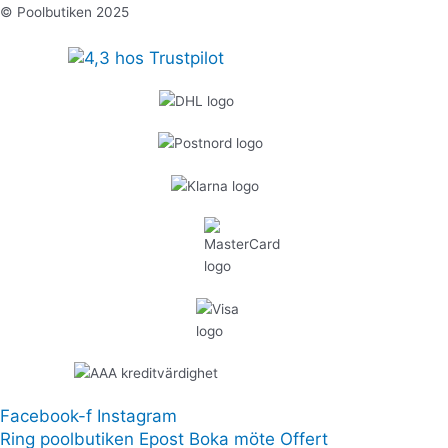
© Poolbutiken 2025
Facebook-f
Instagram
Ring poolbutiken
Epost
Boka möte
Offert