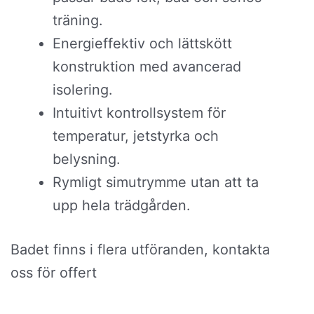
träning.
Energieffektiv och lättskött
konstruktion med avancerad
isolering.
Intuitivt kontrollsystem för
temperatur, jetstyrka och
belysning.
Rymligt simutrymme utan att ta
upp hela trädgården.
Badet finns i flera utföranden, kontakta
oss för offert