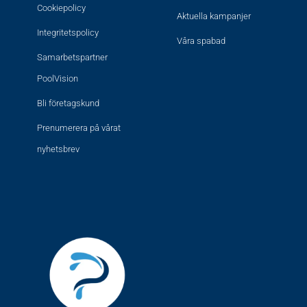
Cookiepolicy
Aktuella kampanjer
Integritetspolicy
Våra spabad
Samarbetspartner
PoolVision
Bli företagskund
Prenumerera på vårat
nyhetsbrev