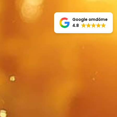
Google omdöme