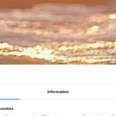
Information
cookies