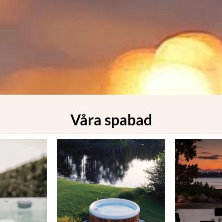
Våra spabad