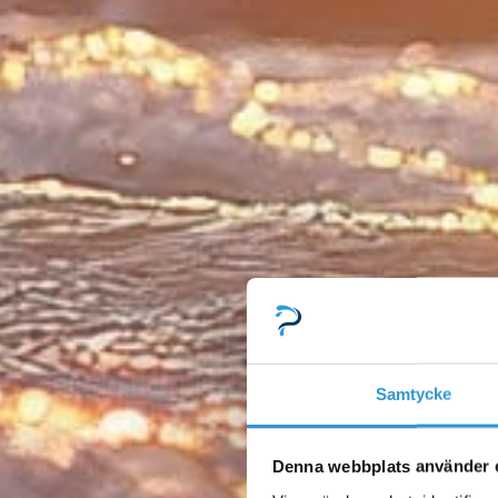
Samtycke
Denna webbplats använder 