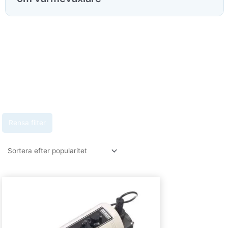
Rensa filter