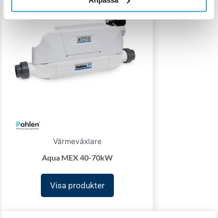
Värmeväxlare
Aqua MEX 40-70kW
Visa produkter
Price