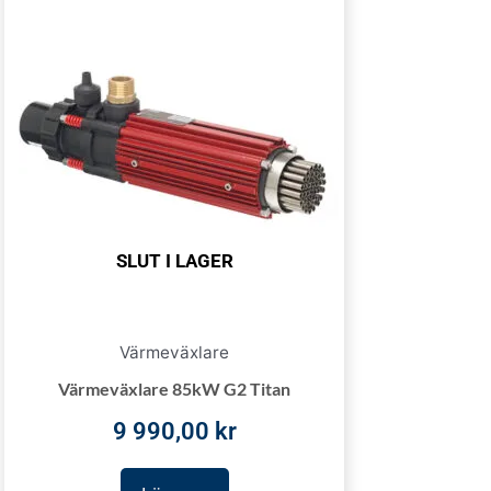
SLUT I LAGER
Värmeväxlare
Värmeväxlare 85kW G2 Titan
9 990,00
kr