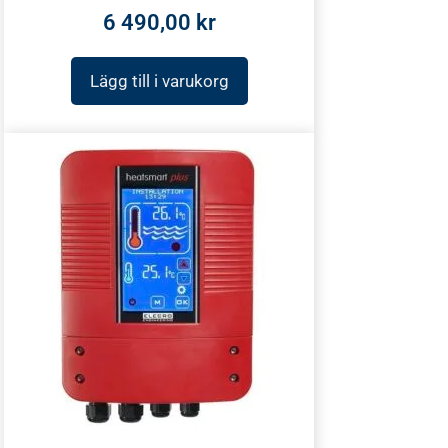
6 490,00
kr
Lägg till i varukorg