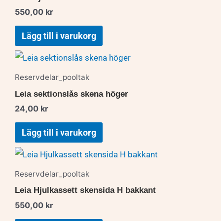
550,00
kr
Lägg till i varukorg
Reservdelar_pooltak
Leia sektionslås skena höger
24,00
kr
Lägg till i varukorg
Reservdelar_pooltak
Leia Hjulkassett skensida H bakkant
550,00
kr