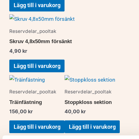
Lägg till i varukorg
Reservdelar_pooltak
Skruv 4,8x50mm försänkt
4,90
kr
Lägg till i varukorg
Reservdelar_pooltak
Reservdelar_pooltak
Träinfästning
Stoppkloss sektion
156,00
kr
40,00
kr
Lägg till i varukorg
Lägg till i varukorg