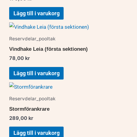
Lägg till i varukorg
Reservdelar_pooltak
Vindhake Leia (första sektionen)
78,00
kr
Lägg till i varukorg
Reservdelar_pooltak
Stormförankrare
289,00
kr
Lägg till i varukorg