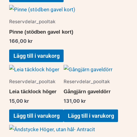
Reservdelar_pooltak
Pinne (stödben gavel kort)
166,00
kr
Lägg till i varukorg
Reservdelar_pooltak
Reservdelar_pooltak
Leia täcklock höger
Gångjärn gaveldörr
15,00
kr
131,00
kr
Lägg till i varukorg
Lägg till i varukorg