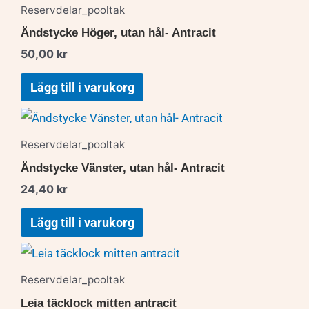
Reservdelar_pooltak
Ändstycke Höger, utan hål- Antracit
50,00
kr
Lägg till i varukorg
Reservdelar_pooltak
Ändstycke Vänster, utan hål- Antracit
24,40
kr
Lägg till i varukorg
Reservdelar_pooltak
Leia täcklock mitten antracit