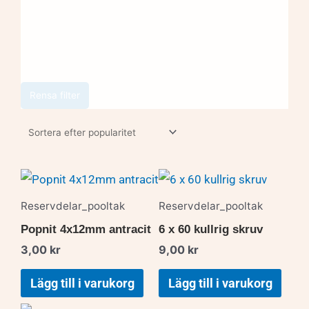
Rensa filter
Reservdelar_pooltak
Reservdelar_pooltak
Popnit 4x12mm antracit
6 x 60 kullrig skruv
3,00
kr
9,00
kr
Lägg till i varukorg
Lägg till i varukorg