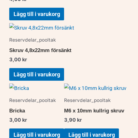
Lägg till i varukorg
Reservdelar_pooltak
Skruv 4,8x22mm försänkt
3,00
kr
Lägg till i varukorg
Reservdelar_pooltak
Reservdelar_pooltak
Bricka
M6 x 10mm kullrig skruv
3,00
kr
3,90
kr
Lägg till i varukorg
Lägg till i varukorg