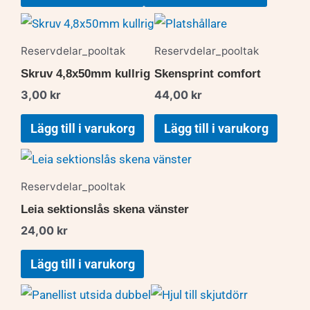
Reservdelar_pooltak
Reservdelar_pooltak
Skruv 4,8x50mm kullrig
Skensprint comfort
3,00
kr
44,00
kr
Lägg till i varukorg
Lägg till i varukorg
Reservdelar_pooltak
Leia sektionslås skena vänster
24,00
kr
Lägg till i varukorg