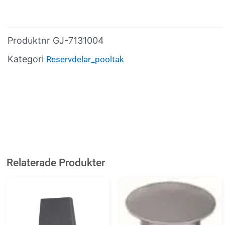
Produktnr
GJ-7131004
Kategori
Reservdelar_pooltak
Relaterade Produkter