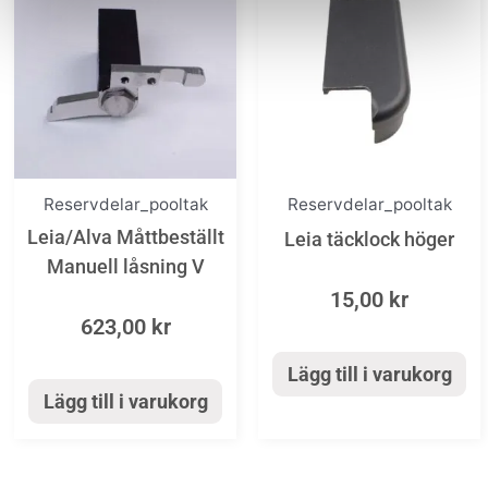
Reservdelar_pooltak
Reservdelar_pooltak
Leia/Alva Måttbeställt
Leia täcklock höger
Manuell låsning V
15,00
kr
623,00
kr
Lägg till i varukorg
Lägg till i varukorg