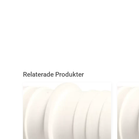
Relaterade Produkter