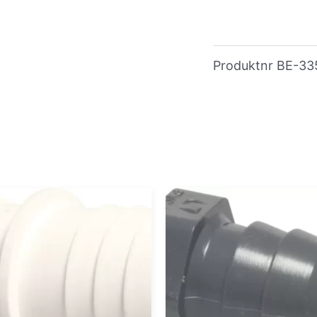
Produktnr
BE-33