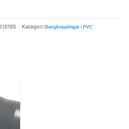
510195
Kategori
Slangkopplingar i PVC