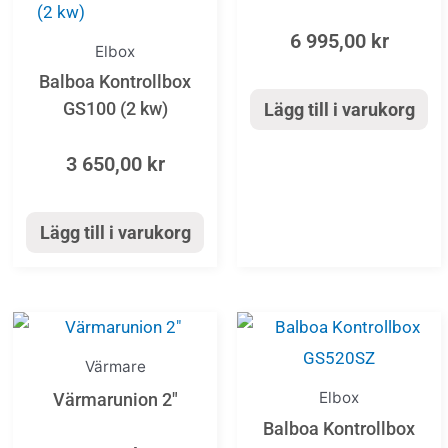
6 995,00
kr
Elbox
Balboa Kontrollbox
GS100 (2 kw)
Lägg till i varukorg
3 650,00
kr
Lägg till i varukorg
Värmare
Elbox
Värmarunion 2″
Balboa Kontrollbox