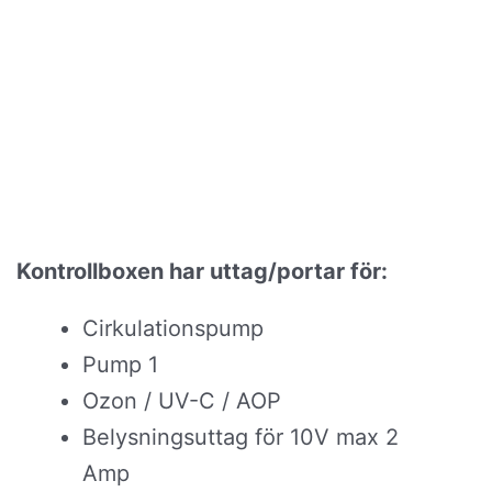
Kontrollboxen har uttag/portar för:
Cirkulationspump
Pump 1
Ozon / UV-C / AOP
Belysningsuttag för 10V max 2
Amp