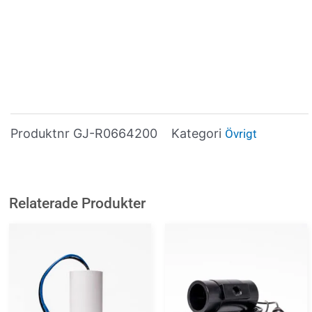
Produktnr
GJ-R0664200
Kategori
Övrigt
Relaterade Produkter