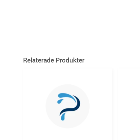
Relaterade Produkter