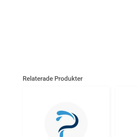
Relaterade Produkter