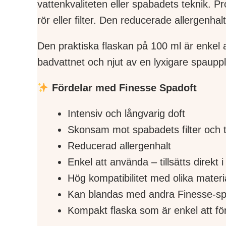
vattenkvaliteten eller spabadets teknik. 
rör eller filter. Den reducerade allergen
Den praktiska flaskan på 100 ml är enkel 
badvattnet och njut av en lyxigare spaup
Fördelar med Finesse Spadoft
Intensiv och långvarig doft
Skonsam mot spabadets filter och 
Reducerad allergenhalt
Enkel att använda – tillsätts direkt i
Hög kompatibilitet med olika materi
Kan blandas med andra Finesse-sp
Kompakt flaska som är enkel att fö