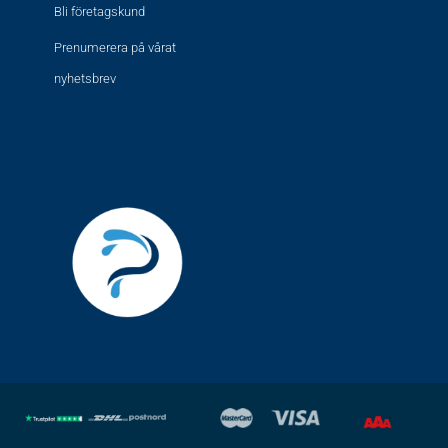
Bli företagskund
Prenumerera på vårat
nyhetsbrev