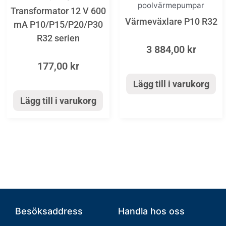
poolvärmepumpar
Transformator 12 V 600
Värmeväxlare P10 R32
mA P10/P15/P20/P30
R32 serien
3 884,00
kr
177,00
kr
Lägg till i varukorg
Lägg till i varukorg
Besöksaddress
Handla hos oss