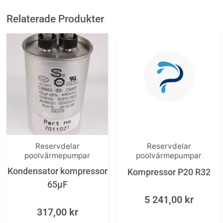
Relaterade Produkter
Reservdelar
Reservdelar
poolvärmepumpar
poolvärmepumpar
Kondensator kompressor
Kompressor P20 R32
65µF
5 241,00
kr
317,00
kr