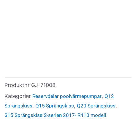
Produktnr
GJ-71008
Kategorier
,
Reservdelar poolvärmepumpar
Q12
,
,
,
Sprängskiss
Q15 Sprängskiss
Q20 Sprängskiss
S15 Sprängskiss S-serien 2017- R410 modell