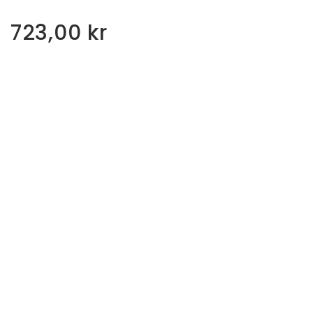
723,00
kr