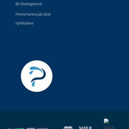
Bli företagskund
Prenumerera på vårat
nyhetsbrev