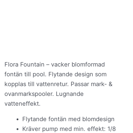
Flora Fountain – vacker blomformad
fontän till pool. Flytande design som
kopplas till vattenretur. Passar mark- &
ovanmarkspooler. Lugnande
vatteneffekt.
Flytande fontän med blomdesign
Kräver pump med min. effekt: 1/8