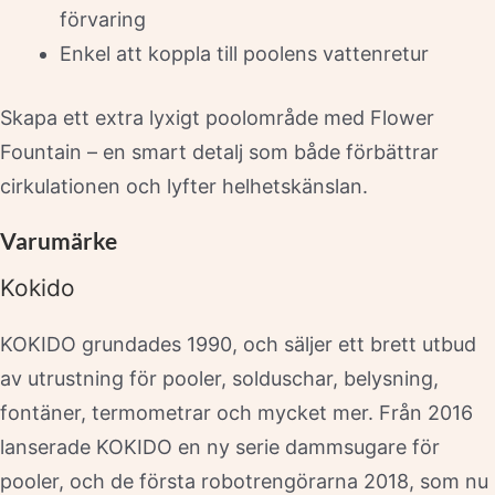
förvaring
Enkel att koppla till poolens vattenretur
Skapa ett extra lyxigt poolområde med Flower
Fountain – en smart detalj som både förbättrar
cirkulationen och lyfter helhetskänslan.
Varumärke
Kokido
KOKIDO grundades 1990, och säljer ett brett utbud
av utrustning för pooler, solduschar, belysning,
fontäner, termometrar och mycket mer. Från 2016
lanserade KOKIDO en ny serie dammsugare för
pooler, och de första robotrengörarna 2018, som nu