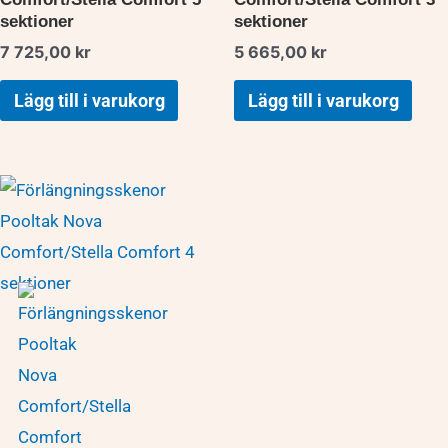
sektioner
sektioner
7 725,00
kr
5 665,00
kr
Lägg till i varukorg
Lägg till i varukorg