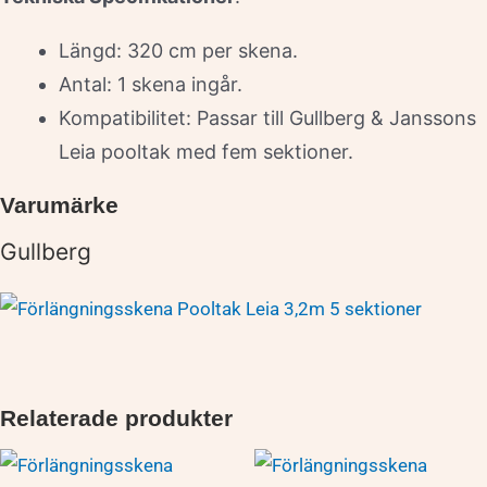
Längd: 320 cm per skena.
Antal: 1 skena ingår.
Kompatibilitet: Passar till Gullberg & Janssons
Leia pooltak med fem sektioner.
Varumärke
Gullberg
Relaterade produkter