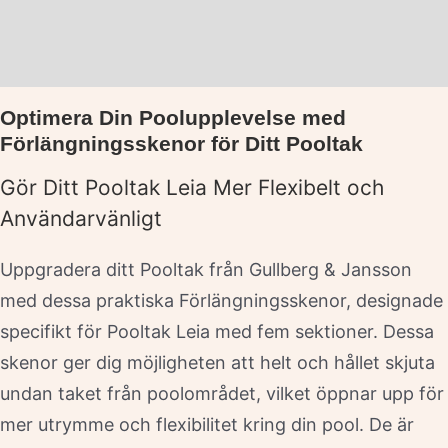
Beskrivning
Varumärke
Optimera Din Poolupplevelse med
Förlängningsskenor för Ditt Pooltak
Gör Ditt Pooltak Leia Mer Flexibelt och
Användarvänligt
Uppgradera ditt Pooltak från Gullberg & Jansson
med dessa praktiska Förlängningsskenor, designade
specifikt för Pooltak Leia med fem sektioner. Dessa
skenor ger dig möjligheten att helt och hållet skjuta
undan taket från poolområdet, vilket öppnar upp för
mer utrymme och flexibilitet kring din pool. De är