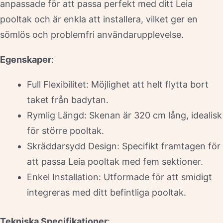
anpassade för att passa perfekt med ditt Leia
pooltak och är enkla att installera, vilket ger en
sömlös och problemfri användarupplevelse.
Egenskaper
:
Full Flexibilitet: Möjlighet att helt flytta bort
taket från badytan.
Rymlig Längd: Skenan är 320 cm lång, idealisk
för större pooltak.
Skräddarsydd Design: Specifikt framtagen för
att passa Leia pooltak med fem sektioner.
Enkel Installation: Utformade för att smidigt
integreras med ditt befintliga pooltak.
Tekniska Specifikationer
: