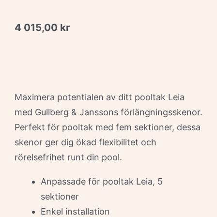
4 015,00
kr
Maximera potentialen av ditt pooltak Leia
med Gullberg & Janssons förlängningsskenor.
Perfekt för pooltak med fem sektioner, dessa
skenor ger dig ökad flexibilitet och
rörelsefrihet runt din pool.
Anpassade för pooltak Leia, 5
sektioner
Enkel installation