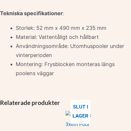
Tekniska specifikationer
:
Storlek: 52 mm x 490 mm x 235 mm
Material: Vattentåligt och hållbart
Användningsområde: Utomhuspooler under
vinterperioden
Montering: Frysblocken monteras längs
poolens väggar
Relaterade produkter
SLUT I
LAGER