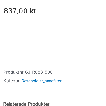
837,00
kr
Produktnr
GJ-R0831500
Kategori
Reservdelar_sandfilter
Relaterade Produkter