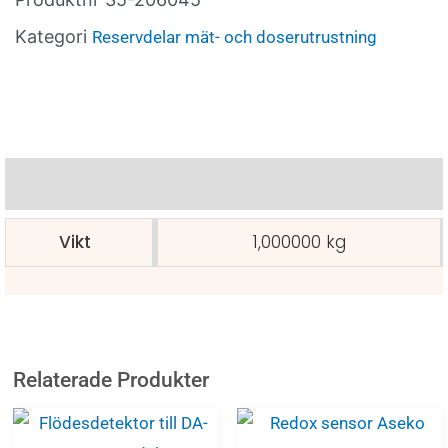
Kategori
Reservdelar mät- och doserutrustning
Ytterligare information
Vikt
1,000000 kg
Relaterade Produkter