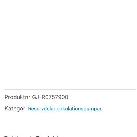
Produktnr
GJ-R0757900
Kategori
Reservdelar cirkulationspumpar