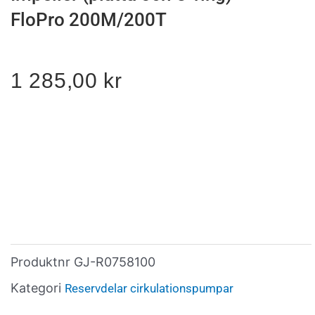
FloPro 200M/200T
1 285,00
kr
Produktnr
GJ-R0758100
Kategori
Reservdelar cirkulationspumpar