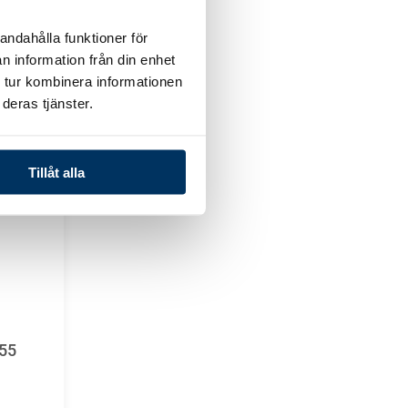
andahålla funktioner för
n information från din enhet
 tur kombinera informationen
deras tjänster.
Tillåt alla
255