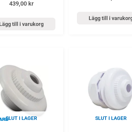
439,00
kr
Lägg till i varukor
Lägg till i varukorg
SLUT I LAGER
SLUT I LAGER
Inlopp