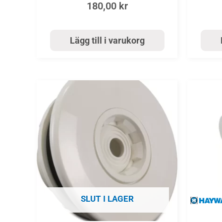
180,00
kr
Lägg till i varukorg
SLUT I LAGER