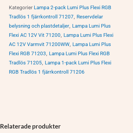
Kategorier
Lampa 2-pack Lumi Plus Flexi RGB
Tradlös 1 fjärrkontroll 71207
,
Reservdelar
belysning och plastdetaljer
,
Lampa Lumi Plus
Flexi AC 12V Vit 71200
,
Lampa Lumi Plus Flexi
AC 12V Varmvit 71200WW
,
Lampa Lumi Plus
Flexi RGB 71203
,
Lampa Lumi Plus Flexi RGB
Tradlös 71205
,
Lampa 1-pack Lumi Plus Flexi
RGB Tradlös 1 fjärrkontroll 71206
Relaterade produkter