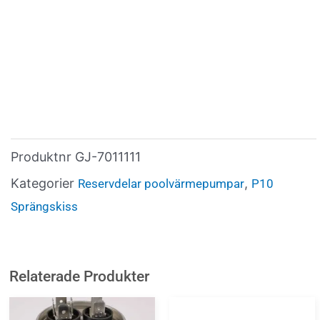
Produktnr
GJ-7011111
Kategorier
,
Reservdelar poolvärmepumpar
P10
Sprängskiss
Relaterade Produkter