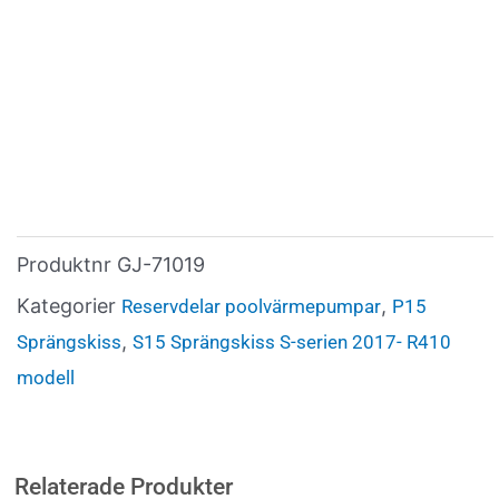
Produktnr
GJ-71019
Kategorier
,
Reservdelar poolvärmepumpar
P15
,
Sprängskiss
S15 Sprängskiss S-serien 2017- R410
modell
Relaterade Produkter