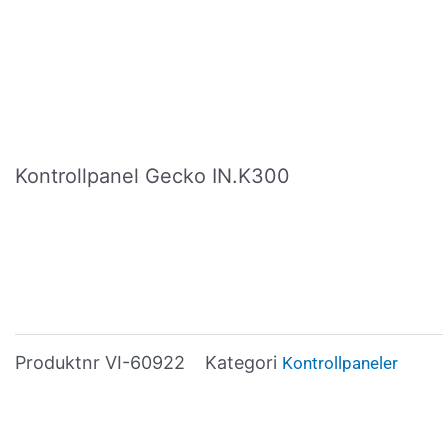
Kontrollpanel Gecko IN.K300
Produktnr
VI-60922
Kategori
Kontrollpaneler