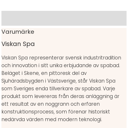
Varumärke
Varumärke
Viskan Spa
Viskan Spa representerar svensk industritradition
och innovation i sitt unika erbjudande av spabad.
Beläget i Skene, en pittoresk del av
Sjuhäradsbygden i Västsverige, står Viskan Spa
som Sveriges enda tillverkare av spabad. Varje
produkt som levereras från deras anläggning är
ett resultat av en noggrann och erfaren
konstruktionsprocess, som förenar historiskt
nedärvda värden med modern teknologi.