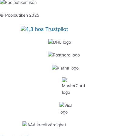
© Poolbutiken 2025