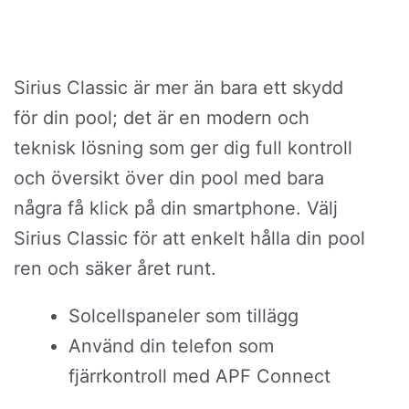
Sirius Classic är mer än bara ett skydd
för din pool; det är en modern och
teknisk lösning som ger dig full kontroll
och översikt över din pool med bara
några få klick på din smartphone. Välj
Sirius Classic för att enkelt hålla din pool
ren och säker året runt.
Solcellspaneler som tillägg
Använd din telefon som
fjärrkontroll med APF Connect