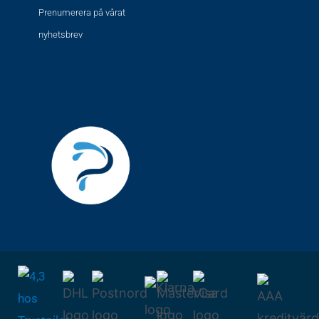
Prenumerera på vårat
nyhetsbrev