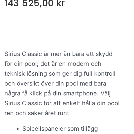
143 525,00
kr
Sirius Classic är mer än bara ett skydd
för din pool; det är en modern och
teknisk lösning som ger dig full kontroll
och översikt över din pool med bara
några få klick på din smartphone. Välj
Sirius Classic för att enkelt hålla din pool
ren och säker året runt.
Solcellspaneler som tillägg