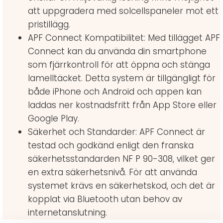
att uppgradera med solcellspaneler mot ett
pristillägg.
APF Connect Kompatibilitet: Med tillägget APF
Connect kan du använda din smartphone
som fjärrkontroll för att öppna och stänga
lamelltäcket. Detta system är tillgängligt för
både iPhone och Android och appen kan
laddas ner kostnadsfritt från App Store eller
Google Play.
Säkerhet och Standarder: APF Connect är
testad och godkänd enligt den franska
säkerhetsstandarden NF P 90-308, vilket ger
en extra säkerhetsnivå. För att använda
systemet krävs en säkerhetskod, och det är
kopplat via Bluetooth utan behov av
internetanslutning.