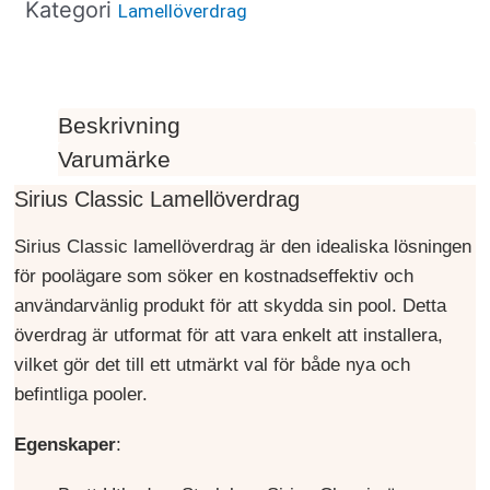
Kategori
Lamellöverdrag
Beskrivning
Varumärke
Sirius Classic Lamellöverdrag
Sirius Classic lamellöverdrag är den idealiska lösningen
för poolägare som söker en kostnadseffektiv och
användarvänlig produkt för att skydda sin pool. Detta
överdrag är utformat för att vara enkelt att installera,
vilket gör det till ett utmärkt val för både nya och
befintliga pooler.
Egenskaper
: