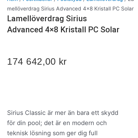
mellöverdrag Sirius Advanced 4×8 Kristall PC Solar
Lamellöverdrag Sirius
Advanced 4×8 Kristall PC Solar
174 642,00
kr
Sirius Classic är mer än bara ett skydd
för din pool; det är en modern och
teknisk lösning som ger dig full