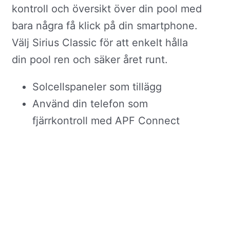
kontroll och översikt över din pool med
bara några få klick på din smartphone.
Välj Sirius Classic för att enkelt hålla
din pool ren och säker året runt.
Solcellspaneler som tillägg
Använd din telefon som
fjärrkontroll med APF Connect