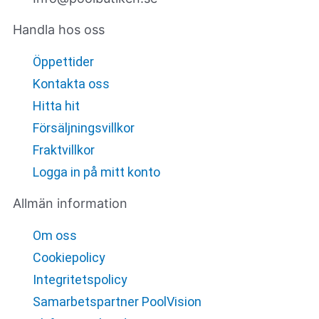
Handla hos oss
Öppettider
Kontakta oss
Hitta hit
Försäljningsvillkor
Fraktvillkor
Logga in på mitt konto
Allmän information
Om oss
Cookiepolicy
Integritetspolicy
Samarbetspartner PoolVision