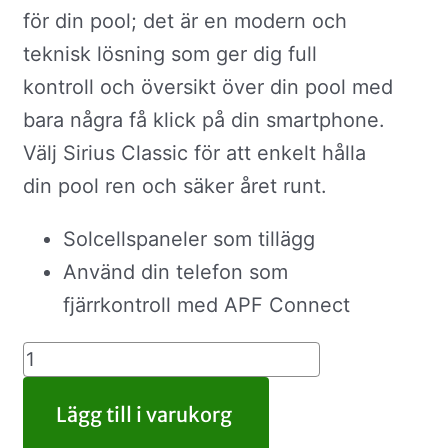
för din pool; det är en modern och
teknisk lösning som ger dig full
kontroll och översikt över din pool med
bara några få klick på din smartphone.
Välj Sirius Classic för att enkelt hålla
din pool ren och säker året runt.
Solcellspaneler som tillägg
Använd din telefon som
fjärrkontroll med APF Connect
Lägg till i varukorg