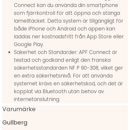
Connect kan du använda din smartphone
som fjärrkontroll för att öppna och stänga
lamelltäcket. Detta system är tillgängligt för
både iPhone och Android och appen kan
laddas ner kostnadsfritt från App Store eller
Google Play.
Säkerhet och Standarder: APF Connect är
testad och godkänd enligt den franska
säkerhetsstandarden NF P 90-308, vilket ger
en extra säkerhetsnivå. För att använda
systemet krävs en säkerhetskod, och det är
kopplat via Bluetooth utan behov av
internetanslutning.
Varumärke
Gullberg