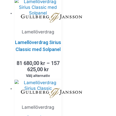
Lamellöverdrag
Lamellöverdrag Sirius
Classic med Solpanel
81 680,00
kr
–
157
625,00
kr
Välj alternativ
Lamellöverdrag