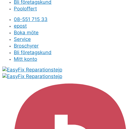
Bli företagskund
Pooloffert
08-551 715 33
epost
Boka möte
Service
Broschyrer
Bli företagskund
Mitt konto