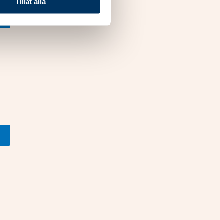
Tillåt alla