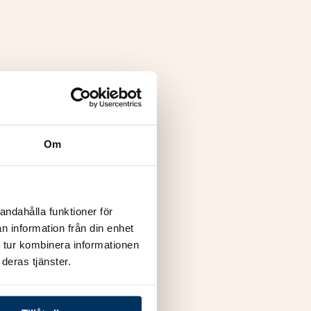
Om
andahålla funktioner för
n information från din enhet
 tur kombinera informationen
deras tjänster.