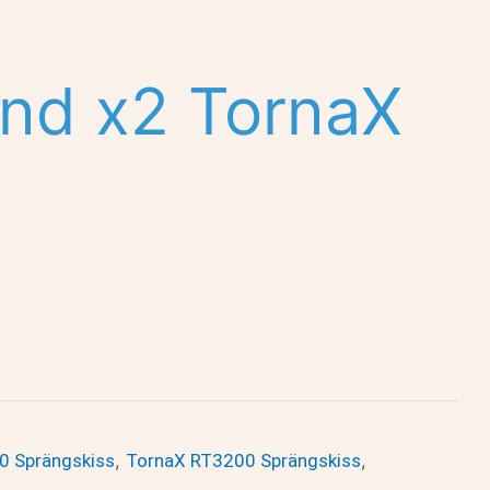
nd x2 TornaX
0 Sprängskiss
,
TornaX RT3200 Sprängskiss
,