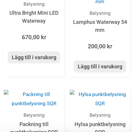
Belysning
Ultra Bright Mini LED
Belysning
Waterway
Lamphus Waterway 54
mm
670,00
kr
200,00
kr
Lägg till i varukorg
Lägg till i varukorg
Belysning
Belysning
Packning till
Hylsa punktbelysning