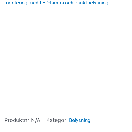
montering med LED-lampa och punktbelysning
Produktnr
N/A
Kategori
Belysning