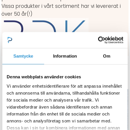
Vissa produkter i vårt sortiment har vi levererat i
över 50 år(!)
Samtycke
Information
Om
Denna webbplats använder cookies
Relaterade Produkter
Vi använder enhetsidentifierare för att anpassa innehållet
och annonserna till användarna, tillhandahålla funktioner
för sociala medier och analysera vår trafik. Vi
vidarebefordrar även sådana identifierare och annan
information från din enhet till de sociala medier och
annons- och analysföretag som vi samarbetar med.
Dessa kan i sin tur kombinera informationen med annan