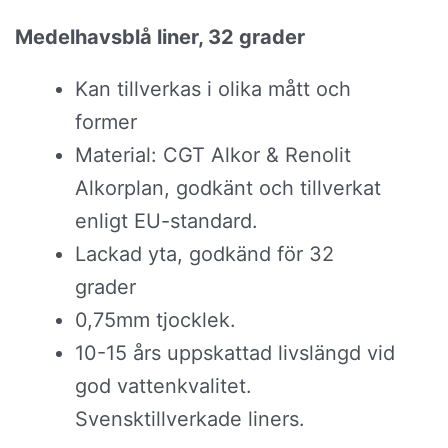
Medelhavsblå liner, 32 grader
Kan tillverkas i olika mått och
former
Material: CGT Alkor & Renolit
Alkorplan, godkänt och tillverkat
enligt EU-standard.
Lackad yta, godkänd för 32
grader
0,75mm tjocklek.
10-15 års uppskattad livslängd vid
god vattenkvalitet.
Svensktillverkade liners.