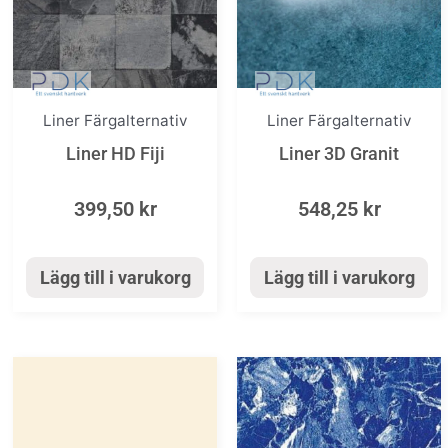
Liner Färgalternativ
Liner Färgalternativ
Liner HD Fiji
Liner 3D Granit
399,50
kr
548,25
kr
Lägg till i varukorg
Lägg till i varukorg