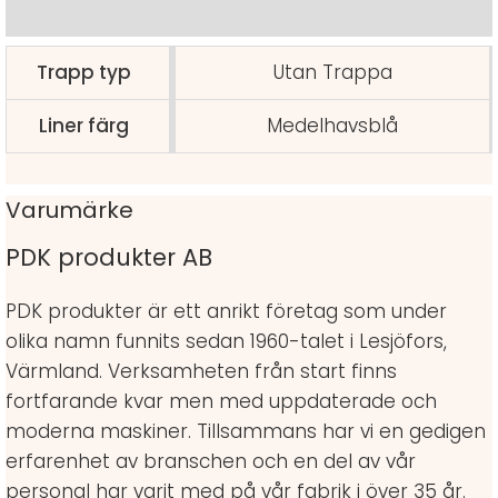
Varumärke
Trapp typ
Utan Trappa
Liner färg
Medelhavsblå
Varumärke
PDK produkter AB
PDK produkter är ett anrikt företag som under
olika namn funnits sedan 1960-talet i Lesjöfors,
Värmland. Verksamheten från start finns
fortfarande kvar men med uppdaterade och
moderna maskiner. Tillsammans har vi en gedigen
erfarenhet av branschen och en del av vår
personal har varit med på vår fabrik i över 35 år.