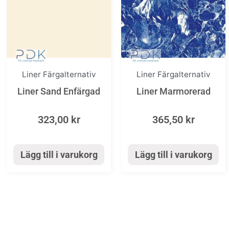
Liner Färgalternativ
Liner Färgalternativ
Liner Sand Enfärgad
Liner Marmorerad
323,00
kr
365,50
kr
Lägg till i varukorg
Lägg till i varukorg