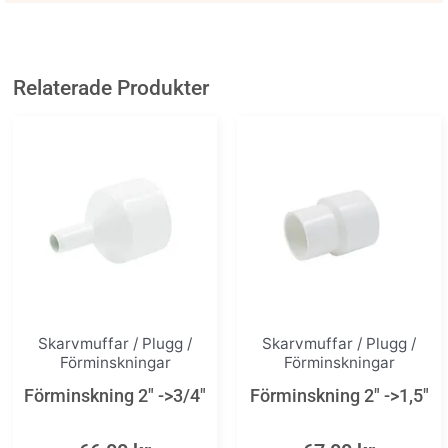
Relaterade Produkter
Skarvmuffar / Plugg /
Skarvmuffar / Plugg /
Förminskningar
Förminskningar
Förminskning 2″ ->3/4″
Förminskning 2″ ->1,5″