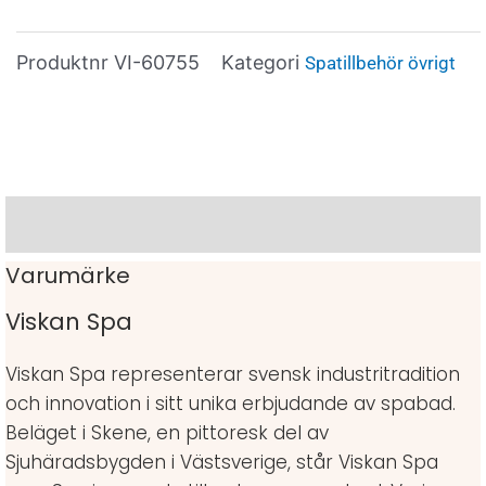
Produktnr
VI-60755
Kategori
Spatillbehör övrigt
Varumärke
Varumärke
Viskan Spa
Viskan Spa representerar svensk industritradition
och innovation i sitt unika erbjudande av spabad.
Beläget i Skene, en pittoresk del av
Sjuhäradsbygden i Västsverige, står Viskan Spa