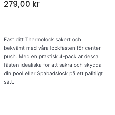
279,00
kr
Fäst ditt Thermolock säkert och
bekvämt med våra lockfästen för center
push. Med en praktisk 4-pack är dessa
fästen idealiska för att säkra och skydda
din pool eller Spabadslock på ett pålitligt
sätt.