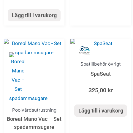
Lägg till i varukorg
Spatillbehör övrigt
SpaSeat
325,00
kr
Poolvårdsutrustning
Lägg till i varukorg
Boreal Mano Vac – Set
spadammsugare