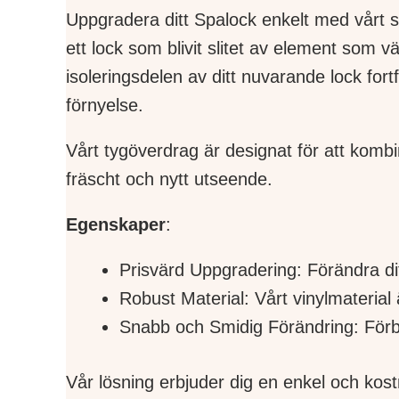
Uppgradera ditt Spalock enkelt med vårt sl
ett lock som blivit slitet av element som v
isoleringsdelen av ditt nuvarande lock fortf
förnyelse.
Vårt tygöverdrag är designat för att kombi
fräscht och nytt utseende.
Egenskaper
:
Prisvärd Uppgradering: Förändra di
Robust Material: Vårt vinylmaterial
Snabb och Smidig Förändring: Förb
Vår lösning erbjuder dig en enkel och kost