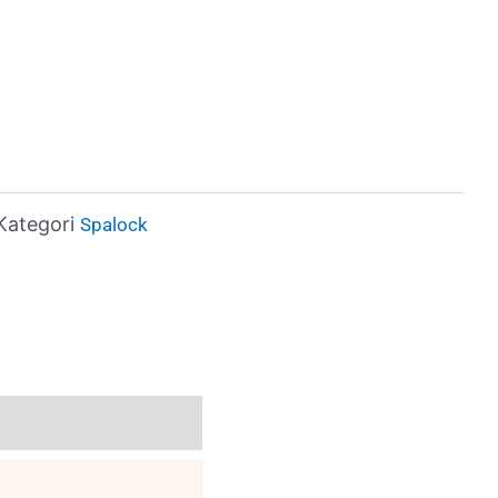
Kategori
Spalock