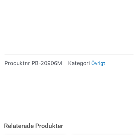
Produktnr
PB-20906M
Kategori
Övrigt
Relaterade Produkter