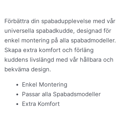
Förbättra din spabadupplevelse med vår
universella spabadkudde, designad för
enkel montering på alla spabadmodeller.
Skapa extra komfort och förläng
kuddens livslängd med vår hållbara och
bekväma design.
Enkel Montering
Passar alla Spabadsmodeller
Extra Komfort