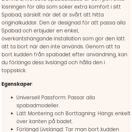
lösningen för alla som söker extra komfort i sitt
Spabad, särskilt när det är svårt att hitta
originalkuddar. Den är designad för att passa alla
Spabad och erbjuder en enkel,
överkantshängande installation som gör den lätt
att ta bort när den inte används. Genom att ta
bort kudden från spabadet efter användning, kan
du förlänga dess livslängd och hålla den i
toppskick.
Egenskaper
:
Universell Passform: Passar alla
spabadmodeller.
Lätt Montering och Borttagning: Hängs enkelt
över kanten på badet.
Förlängd Livslängd: Tar man bort kudden