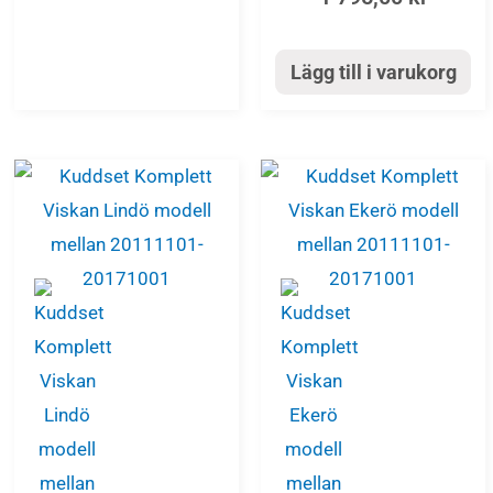
Lägg till i varukorg