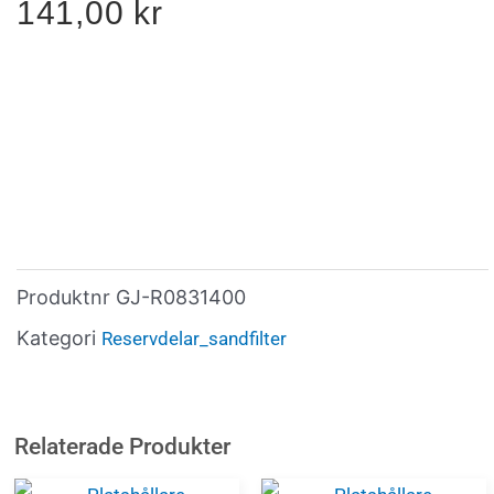
141,00
kr
Produktnr
GJ-R0831400
Kategori
Reservdelar_sandfilter
Relaterade Produkter