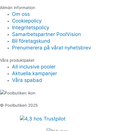
Allmän information
Om oss
Cookiepolicy
Integritetspolicy
Samarbetspartner PoolVision
Bli företagskund
Prenumerera på vårat nyhetsbrev
Våra produktpaket
All inclusive pooler
Aktuella kampanjer
Våra spabad
© Poolbutiken 2025