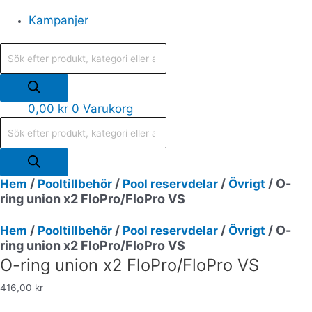
Kampanjer
0,00
kr
0
Varukorg
/
/
/
/ O-
Hem
Pooltillbehör
Pool reservdelar
Övrigt
ring union x2 FloPro/FloPro VS
/
/
/
/ O-
Hem
Pooltillbehör
Pool reservdelar
Övrigt
ring union x2 FloPro/FloPro VS
O-ring union x2 FloPro/FloPro VS
416,00
kr