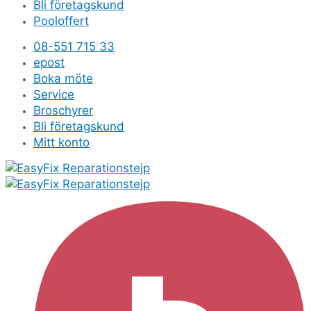
Bli företagskund
Pooloffert
08-551 715 33
epost
Boka möte
Service
Broschyrer
Bli företagskund
Mitt konto