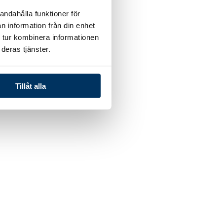
andahålla funktioner för
n information från din enhet
 tur kombinera informationen
deras tjänster.
Tillåt alla