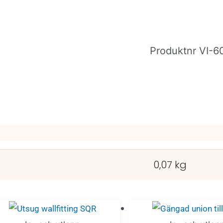
Produktnr
VI-6
0,07 kg