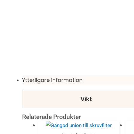
Ytterligare information
Vikt
Relaterade Produkter