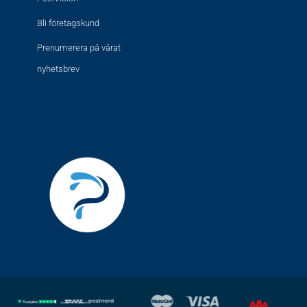
Bli företagskund
Prenumerera på vårat
nyhetsbrev