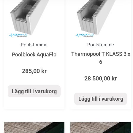
Poolstomme
Poolstomme
Thermopool T-KLASS 3 x
Poolblock AquaFlo
6
285,00
kr
28 500,00
kr
Lägg till i varukorg
Lägg till i varukorg